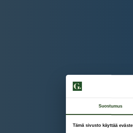
Suostumus
Tämä sivusto käyttää eväste