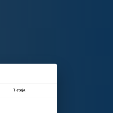
Tietoja