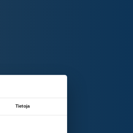
Tietoja