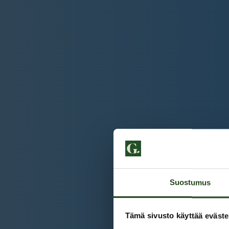
Suostumus
Tämä sivusto käyttää eväste