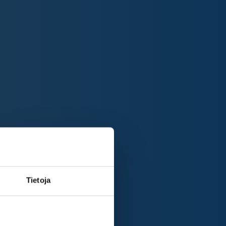
Tietoja