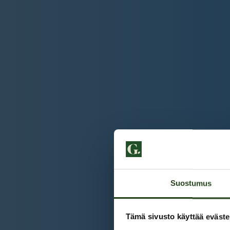
Suostumus
Tämä sivusto käyttää eväste