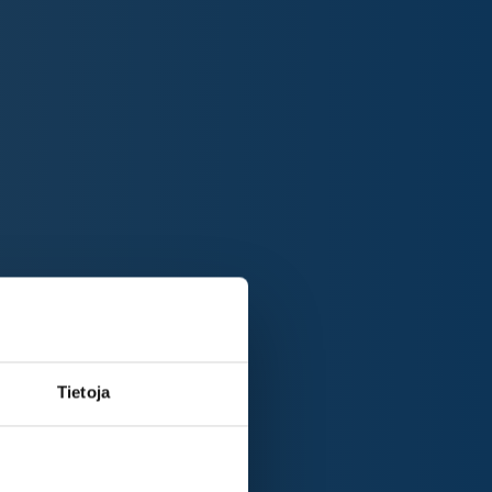
Tietoja