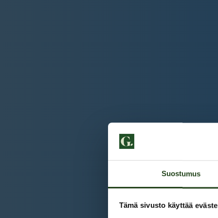
Suostumus
Tämä sivusto käyttää eväste