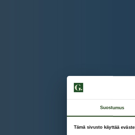
Suostumus
Tämä sivusto käyttää eväste