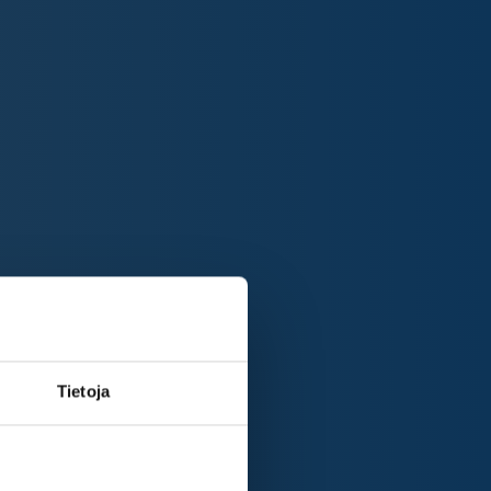
Tietoja