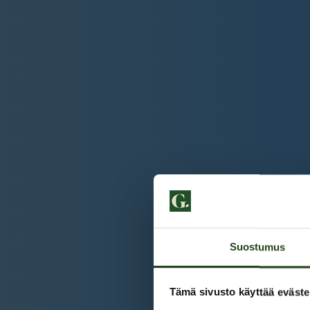
Suostumus
Tämä sivusto käyttää eväste