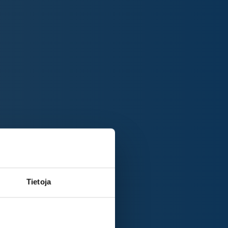
Tietoja