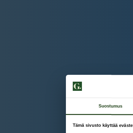
Suostumus
Tämä sivusto käyttää eväste