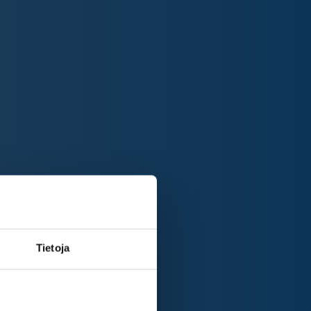
Tietoja