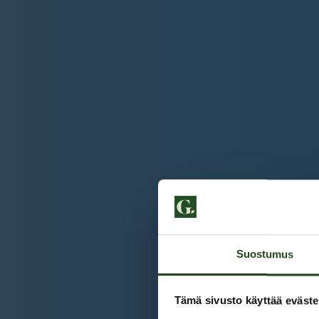
Suostumus
Tämä sivusto käyttää eväste