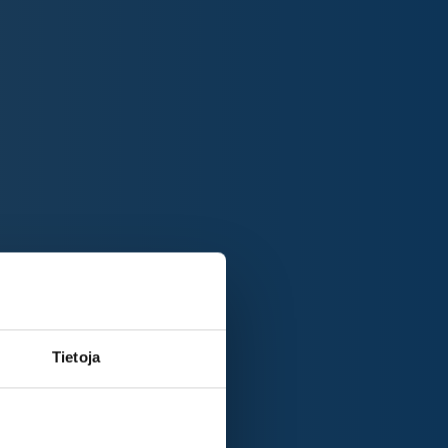
Tietoja