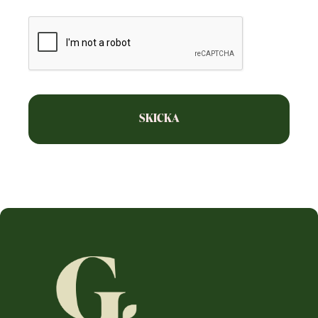
CAPTCHA