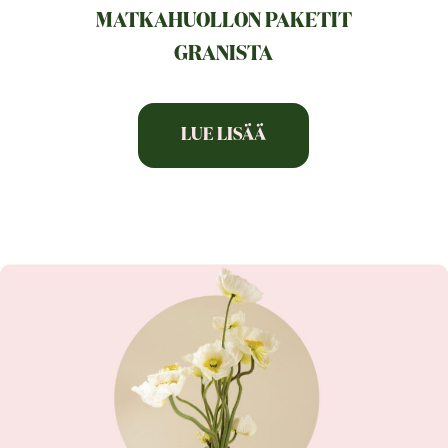
MATKAHUOLLON PAKETIT
GRANISTA
LUE LISÄÄ