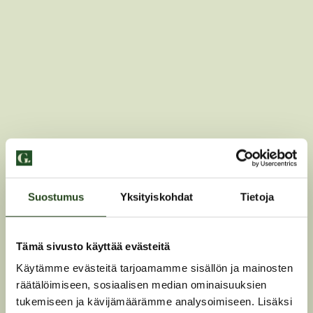
Suostumus
Yksityiskohdat
Tietoja
Tämä sivusto käyttää evästeitä
Käytämme evästeitä tarjoamamme sisällön ja mainosten
räätälöimiseen, sosiaalisen median ominaisuuksien
tukemiseen ja kävijämäärämme analysoimiseen. Lisäksi