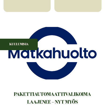
KUULUMISIA
PAKETTIAUTOMAATTIVALIKOIMA
LAAJENEE – NYT MYÖS