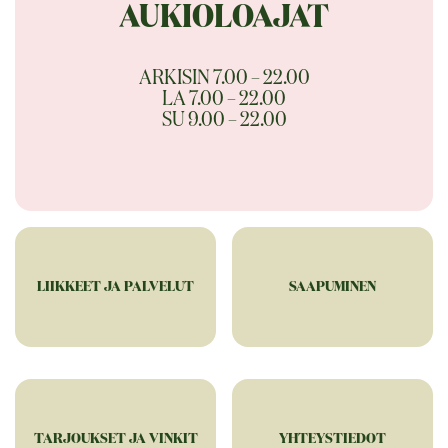
AUKIOLOAJAT
ARKISIN 7.00 – 22.00
LA 7.00 – 22.00
SU 9.00 – 22.00
LIIKKEET JA PALVELUT
SAAPUMINEN
TARJOUKSET JA VINKIT
YHTEYSTIEDOT