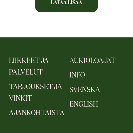
LATAA LISÄÄ
LIIKKEET JA
AUKIOLOAJAT
PALVELUT
INFO
TARJOUKSET JA
SVENSKA
VINKIT
ENGLISH
AJANKOHTAISTA