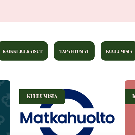
KAIKKI JULKAISUT
TAPAHTUMAT
KUULUMISIA
KUULUMISIA