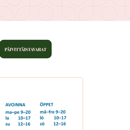
PÄIVITTÄISTAVARAT