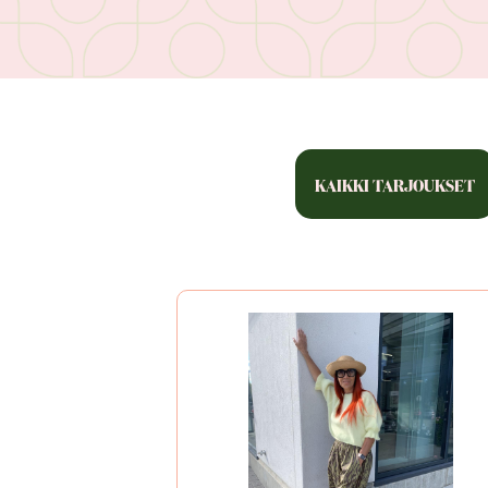
KAIKKI TARJOUKSET