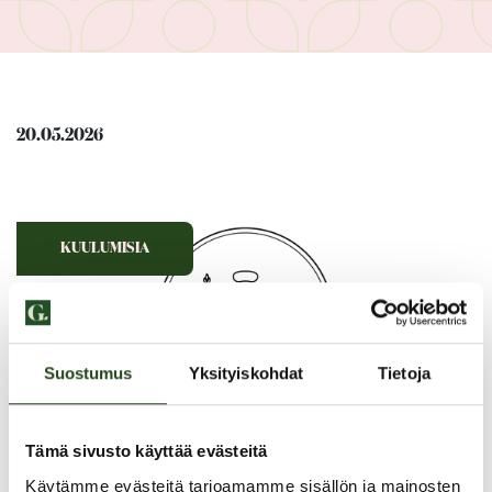
20.05.2026
KUULUMISIA
Suostumus
Yksityiskohdat
Tietoja
Tämä sivusto käyttää evästeitä
Käytämme evästeitä tarjoamamme sisällön ja mainosten