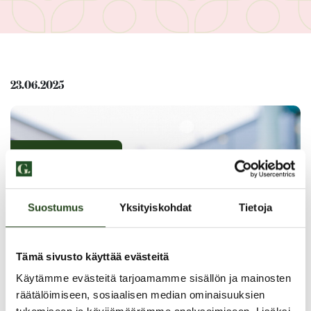
23.06.2025
KUULUMISIA
Suostumus
Yksityiskohdat
Tietoja
Tämä sivusto käyttää evästeitä
Käytämme evästeitä tarjoamamme sisällön ja mainosten
räätälöimiseen, sosiaalisen median ominaisuuksien