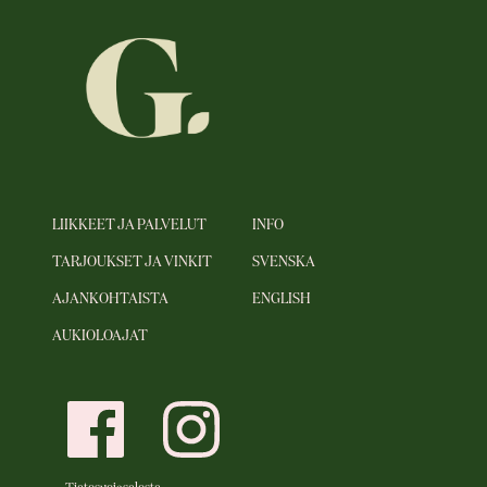
LIIKKEET JA PALVELUT
INFO
TARJOUKSET JA VINKIT
SVENSKA
AJANKOHTAISTA
ENGLISH
AUKIOLOAJAT