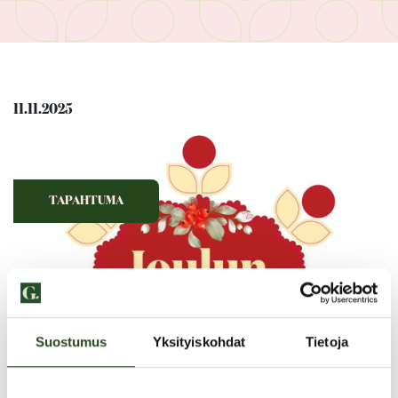
11.11.2025
TAPAHTUMA
Suostumus
Yksityiskohdat
Tietoja