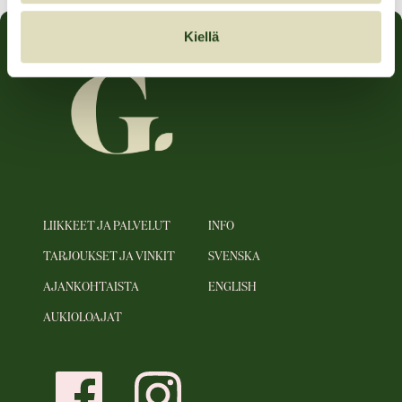
Kiellä
LIIKKEET JA PALVELUT
INFO
TARJOUKSET JA VINKIT
SVENSKA
AJANKOHTAISTA
ENGLISH
AUKIOLOAJAT