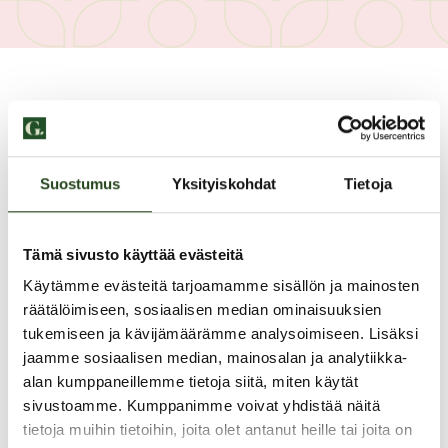
14.10.2024
Suostumus
Yksityiskohdat
Tietoja
KUULUMISIA
Tämä sivusto käyttää evästeitä
Käytämme evästeitä tarjoamamme sisällön ja mainosten
räätälöimiseen, sosiaalisen median ominaisuuksien
tukemiseen ja kävijämäärämme analysoimiseen. Lisäksi
jaamme sosiaalisen median, mainosalan ja analytiikka-
alan kumppaneillemme tietoja siitä, miten käytät
sivustoamme. Kumppanimme voivat yhdistää näitä
tietoja muihin tietoihin, joita olet antanut heille tai joita on