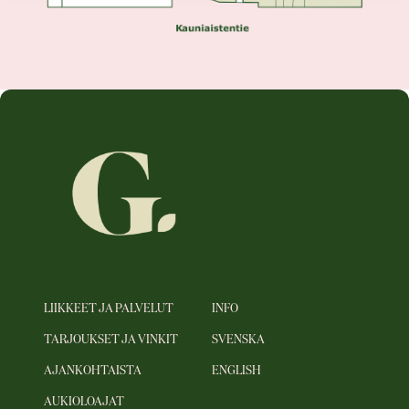
LIIKKEET JA PALVELUT
INFO
TARJOUKSET JA VINKIT
SVENSKA
AJANKOHTAISTA
ENGLISH
AUKIOLOAJAT