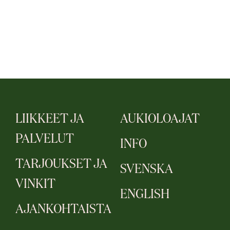
LIIKKEET JA
AUKIOLOAJAT
PALVELUT
INFO
TARJOUKSET JA
SVENSKA
VINKIT
ENGLISH
AJANKOHTAISTA