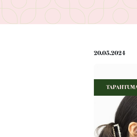
20.05.2024
TAPAHTUM