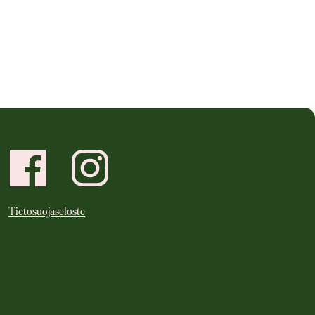
Tietosuojaseloste