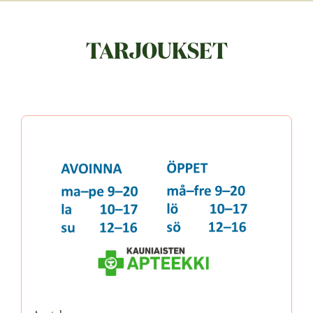
TARJOUKSET