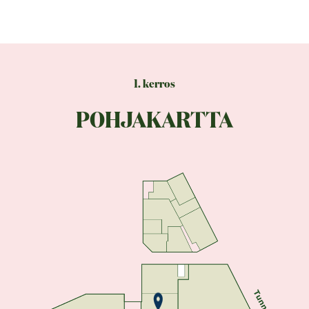
1. kerros
POHJAKARTTA