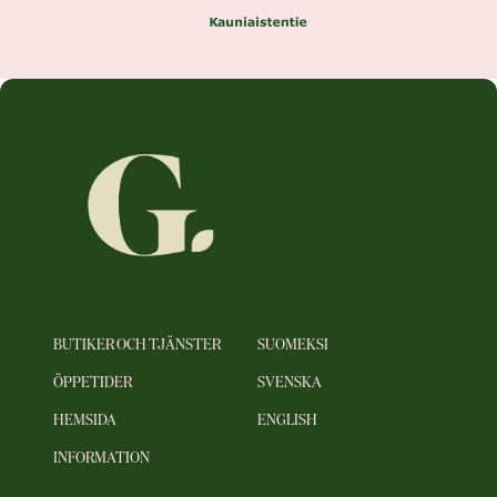
BUTIKER OCH TJÄNSTER
SUOMEKSI
ÖPPETIDER
SVENSKA
HEMSIDA
ENGLISH
INFORMATION