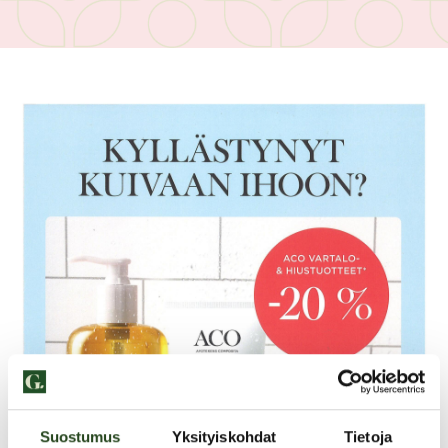
Suostumus
Yksityiskohdat
Tietoja