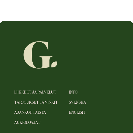
LIIKKEET JA PALVELUT
INFO
TARJOUKSET JA VINKIT
SVENSKA
AJANKOHTAISTA
ENGLISH
AUKIOLOAJAT