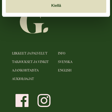
Kiellä
LIIKKEET JA PALVELUT
INFO
TARJOUKSET JA VINKIT
SVENSKA
AJANKOHTAISTA
ENGLISH
AUKIOLOAJAT