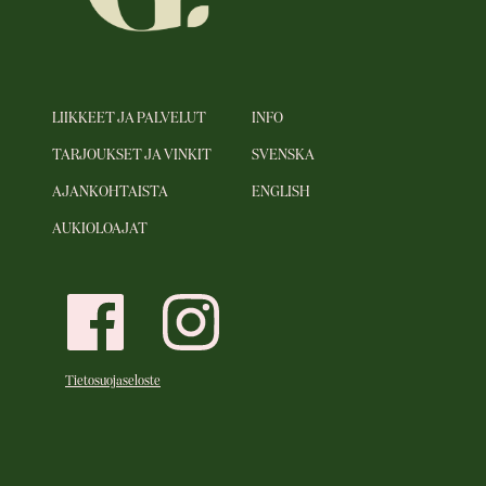
LIIKKEET JA PALVELUT
INFO
TARJOUKSET JA VINKIT
SVENSKA
AJANKOHTAISTA
ENGLISH
AUKIOLOAJAT
Tietosuojaseloste