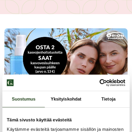
Suostumus
Yksityiskohdat
Tietoja
Tämä sivusto käyttää evästeitä
Käytämme evästeitä tarjoamamme sisällön ja mainosten