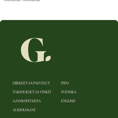
01.10.2025–05.10.2025
LIIKKEET JA PALVELUT
INFO
TARJOUKSET JA VINKIT
SVENSKA
AJANKOHTAISTA
ENGLISH
AUKIOLOAJAT