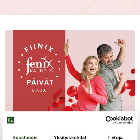
Suostumus
Yksityiskohdat
Tietoja