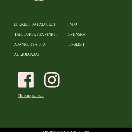
LIIKKEET JA PALVELUT
INFO
TARJOUKSET JA VINKIT
SVENSKA
AJANKOHTAISTA
ENGLISH
AUKIOLOAJAT
Tietosuojaseloste