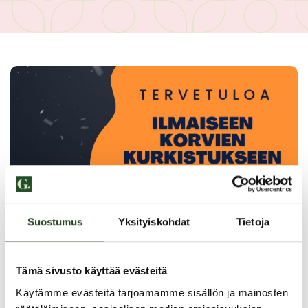
Suostumus
Yksityiskohdat
Tietoja
Tämä sivusto käyttää evästeitä
Käytämme evästeitä tarjoamamme sisällön ja mainosten