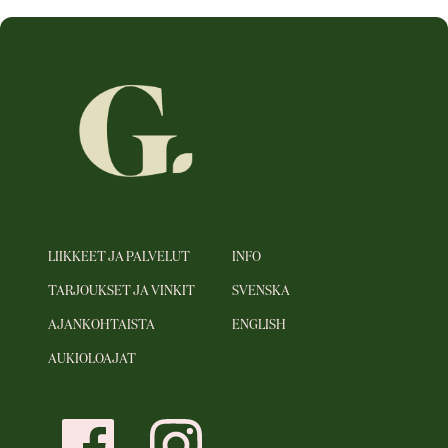
LIIKKEET JA PALVELUT
INFO
TARJOUKSET JA VINKIT
SVENSKA
AJANKOHTAISTA
ENGLISH
AUKIOLOAJAT