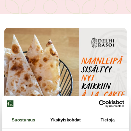
Suostumus
Yksityiskohdat
Tietoja