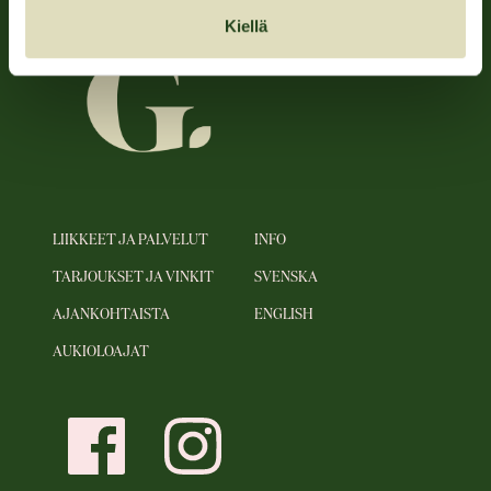
Kiellä
LIIKKEET JA PALVELUT
INFO
TARJOUKSET JA VINKIT
SVENSKA
AJANKOHTAISTA
ENGLISH
AUKIOLOAJAT