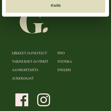
Kiellä
LIIKKEET JA PALVELUT
INFO
TARJOUKSET JA VINKIT
SVENSKA
AJANKOHTAISTA
ENGLISH
AUKIOLOAJAT