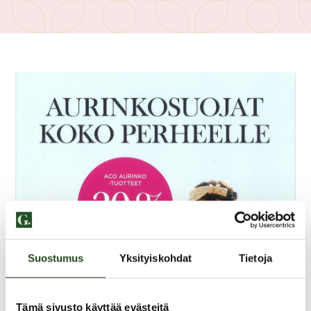
Suostumus
Yksityiskohdat
Tietoja
Tämä sivusto käyttää evästeitä