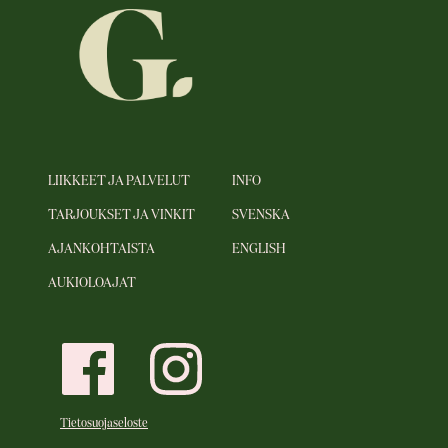
LIIKKEET JA PALVELUT
INFO
TARJOUKSET JA VINKIT
SVENSKA
AJANKOHTAISTA
ENGLISH
AUKIOLOAJAT
Tietosuojaseloste