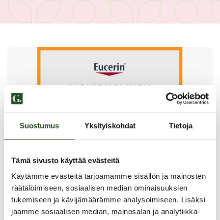
Suostumus
Yksityiskohdat
Tietoja
Tämä sivusto käyttää evästeitä
Käytämme evästeitä tarjoamamme sisällön ja mainosten
räätälöimiseen, sosiaalisen median ominaisuuksien
tukemiseen ja kävijämäärämme analysoimiseen. Lisäksi
jaamme sosiaalisen median, mainosalan ja analytiikka-