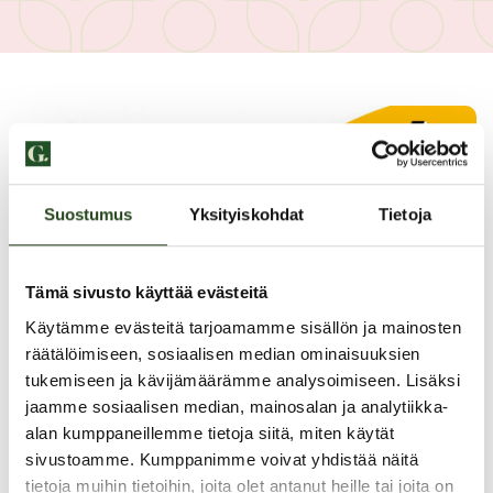
Suostumus
Yksityiskohdat
Tietoja
Tämä sivusto käyttää evästeitä
Käytämme evästeitä tarjoamamme sisällön ja mainosten
räätälöimiseen, sosiaalisen median ominaisuuksien
tukemiseen ja kävijämäärämme analysoimiseen. Lisäksi
jaamme sosiaalisen median, mainosalan ja analytiikka-
alan kumppaneillemme tietoja siitä, miten käytät
sivustoamme. Kumppanimme voivat yhdistää näitä
tietoja muihin tietoihin, joita olet antanut heille tai joita on