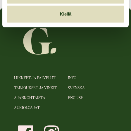
Kiellä
LIIKKEET JA PALVELUT
INFO
TARJOUKSET JA VINKIT
SVENSKA
AJANKOHTAISTA
ENGLISH
AUKIOLOAJAT