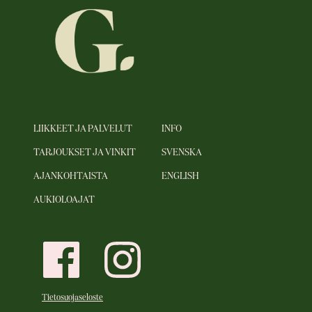
LIIKKEET JA PALVELUT
INFO
TARJOUKSET JA VINKIT
SVENSKA
AJANKOHTAISTA
ENGLISH
AUKIOLOAJAT
Tietosuojaseloste