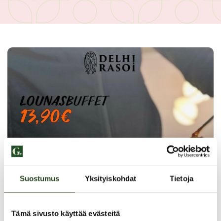
Suostumus
Yksityiskohdat
Tietoja
Tämä sivusto käyttää evästeitä