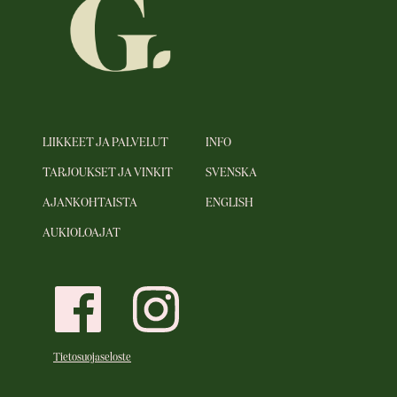
LIIKKEET JA PALVELUT
INFO
TARJOUKSET JA VINKIT
SVENSKA
AJANKOHTAISTA
ENGLISH
AUKIOLOAJAT
Tietosuojaseloste