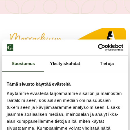
Suostumus
Yksityiskohdat
Tietoja
Tämä sivusto käyttää evästeitä
Käytämme evästeitä tarjoamamme sisällön ja mainosten
räätälöimiseen, sosiaalisen median ominaisuuksien
tukemiseen ja kävijämäärämme analysoimiseen. Lisäksi
jaamme sosiaalisen median, mainosalan ja analytiikka-
alan kumppaneillemme tietoja siitä, miten käytät
sivustoamme. Kumppanimme voivat yhdistää näitä