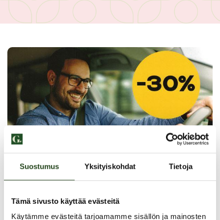
Suostumus
Yksityiskohdat
Tietoja
Tämä sivusto käyttää evästeitä
Käytämme evästeitä tarjoamamme sisällön ja mainosten