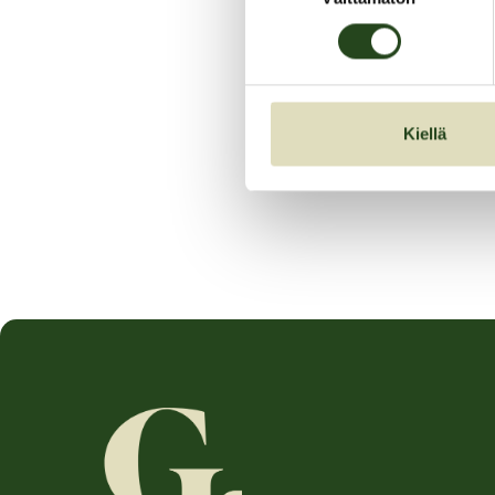
Kiellä