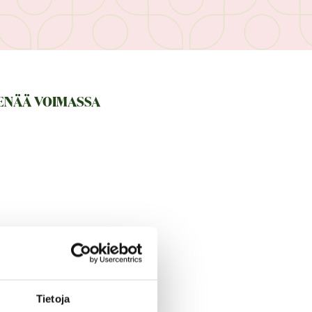
 ENÄÄ VOIMASSA
Tietoja