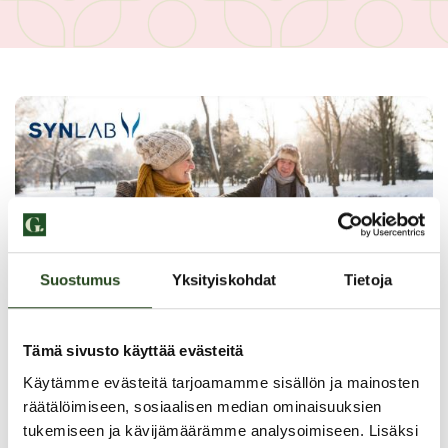
Suostumus
Yksityiskohdat
Tietoja
Tämä sivusto käyttää evästeitä
Käytämme evästeitä tarjoamamme sisällön ja mainosten
räätälöimiseen, sosiaalisen median ominaisuuksien
tukemiseen ja kävijämäärämme analysoimiseen. Lisäksi