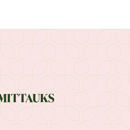
MITTAUKS