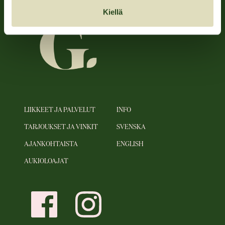
Kiellä
LIIKKEET JA PALVELUT
INFO
TARJOUKSET JA VINKIT
SVENSKA
AJANKOHTAISTA
ENGLISH
AUKIOLOAJAT