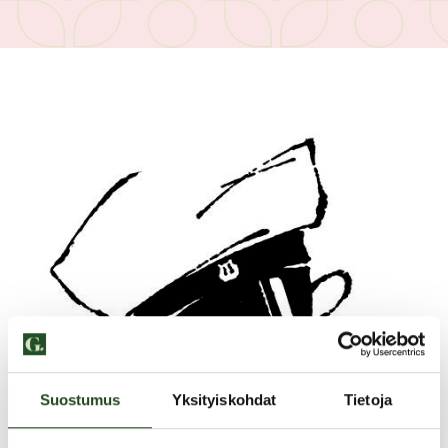
Suostumus
Yksityiskohdat
Tietoja