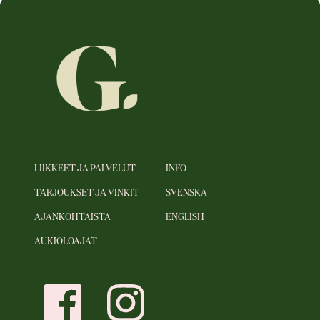
LIIKKEET JA PALVELUT
INFO
TARJOUKSET JA VINKIT
SVENSKA
AJANKOHTAISTA
ENGLISH
AUKIOLOAJAT